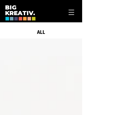
BIG
KREATIV.
ALL