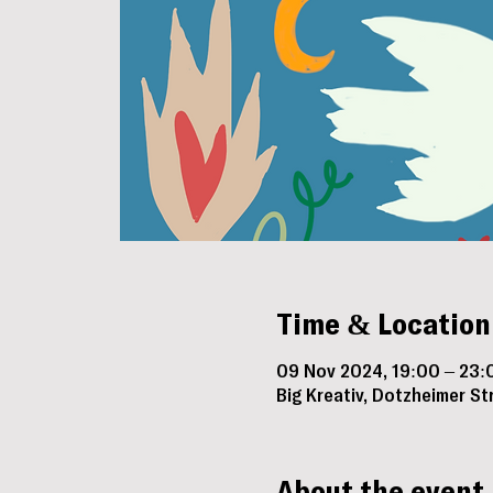
Time & Location
09 Nov 2024, 19:00 – 23:
Big Kreativ, Dotzheimer S