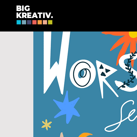
BIG
KREATIV.